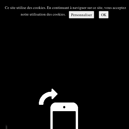
Ce site utilise des cookies. En continuant à naviguer sur ce site, vous acceptez
notre utilisation des cookies.
Personnaliser
OK